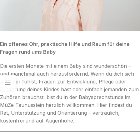
Ein offenes Ohr, praktische Hilfe und Raum für deine
Fragen rund ums Baby
Die ersten Monate mit einem Baby sind wunderschön –
und manchmal auch herausfordernd. Wenn du dich sich
unsicher fühlst, Fragen zur Entwicklung, Pflege oder
Ernährung deines Kindes hast oder einfach jemanden zum
Zuhören brauchst, bist du in der Babysprechstunde im
MüZe Taunusstein herzlich willkommen. Hier findest du
Rat, Unterstützung und Orientierung – vertraulich,
kostenfrei und auf Augenhöhe.