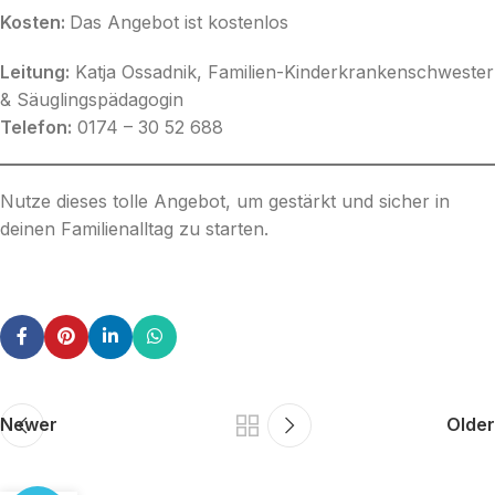
Kosten:
Das Angebot ist kostenlos
Leitung:
Katja Ossadnik, Familien-Kinderkrankenschwester
& Säuglingspädagogin
Telefon:
0174 – 30 52 688
Nutze dieses tolle Angebot, um gestärkt und sicher in
deinen Familienalltag zu starten.
Newer
Older