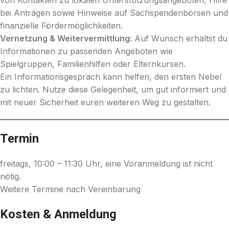
bei Anträgen sowie Hinweise auf Sachspendenbörsen und
finanzielle Fördermöglichkeiten.
Vernetzung & Weitervermittlung:
Auf Wunsch erhältst du
Informationen zu passenden Angeboten wie
Spielgruppen, Familienhilfen oder Elternkursen.
Ein Informationsgespräch kann helfen, den ersten Nebel
zu lichten. Nutze diese Gelegenheit, um gut informiert und
mit neuer Sicherheit euren weiteren Weg zu gestalten.
Termin
freitags, 10:00 – 11:30 Uhr, eine Voranmeldung ist nicht
nötig.
Weitere Termine nach Vereinbarung
Kosten & Anmeldung