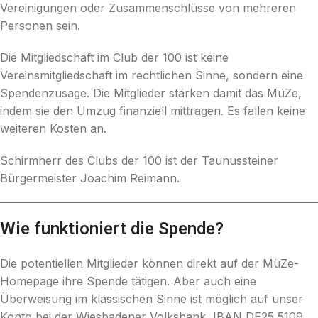
Vereinigungen oder Zusammenschlüsse von mehreren
Personen sein.
Die Mitgliedschaft im Club der 100 ist keine
Vereinsmitgliedschaft im rechtlichen Sinne, sondern eine
Spendenzusage. Die Mitglieder stärken damit das MüZe,
indem sie den Umzug finanziell mittragen. Es fallen keine
weiteren Kosten an.
Schirmherr des Clubs der 100 ist der Taunussteiner
Bürgermeister Joachim Reimann.
Wie funktioniert die Spende?
Die potentiellen Mitglieder können direkt auf der MüZe-
Homepage ihre Spende tätigen. Aber auch eine
Überweisung im klassischen Sinne ist möglich auf unser
Konto bei der Wiesbadener Volksbank, IBAN DE25 5109