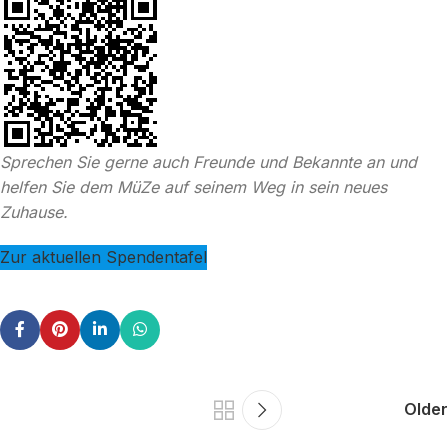
Sprechen Sie gerne auch Freunde und Bekannte an und
helfen Sie dem MüZe auf seinem Weg in sein neues
Zuhause.
Zur aktuellen Spendentafel
Older