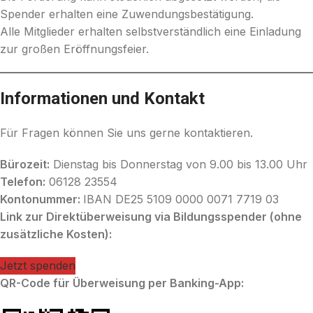
Spender erhalten eine Zuwendungsbestätigung.
Alle Mitglieder erhalten selbstverständlich eine Einladung
zur großen Eröffnungsfeier.
Informationen und Kontakt
Für Fragen können Sie uns gerne kontaktieren.
Bürozeit:
Dienstag bis Donnerstag von 9.00 bis 13.00 Uhr
Telefon:
06128 23554
Kontonummer:
IBAN DE25 5109 0000 0071 7719 03
Link zur Direktüberweisung via Bildungsspender (ohne
zusätzliche Kosten):
Jetzt spenden
QR-Code für Überweisung per Banking-App: