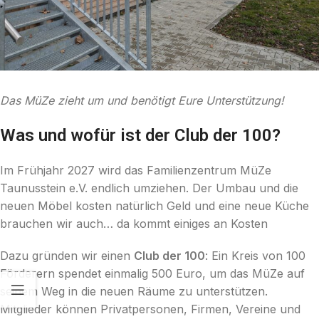
Das MüZe zieht um und benötigt Eure Unterstützung!
Was und wofür ist der Club der 100?
Im Frühjahr 2027 wird das Familienzentrum MüZe
Taunusstein e.V. endlich umziehen. Der Umbau und die
neuen Möbel kosten natürlich Geld und eine neue Küche
brauchen wir auch… da kommt einiges an Kosten
Dazu gründen wir einen
Club der 100
: Ein Kreis von 100
Förderern spendet einmalig 500 Euro, um das MüZe auf
seinem Weg in die neuen Räume zu unterstützen.
Mitglieder können Privatpersonen, Firmen, Vereine und