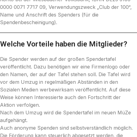
0000 0071 7717 09, Verwendungszweck „Club der 100“,
Name und Anschrift des Spenders (für die
Spendenbescheinigung).
Welche Vorteile haben die Mitglieder?
Die Spender werden auf der großen Spendertafel
veröffentlicht. Dazu benötigen wir eine Firmenlogo oder
den Namen, der auf der Tafel stehen soll. Die Tafel wird
vor dem Umzug in regelmäßigen Abständen in den
Sozialen Medien werbewirksam veröffentlicht. Auf diese
Weise können Interessierte auch den Fortschritt der
Aktion verfolgen.
Nach dem Umzug wird die Spendertafel im neuen MüZe
aufgehängt.
Auch anonyme Spenden sind selbstverständlich möglich.
Die Förderung kann steuerlich abgesetzt werden, die