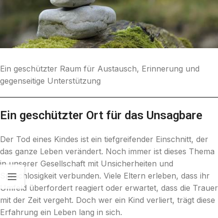
Ein geschützter Raum für Austausch, Erinnerung und
gegenseitige Unterstützung
Ein geschützter Ort für das Unsagbare
Der Tod eines Kindes ist ein tiefgreifender Einschnitt, der
das ganze Leben verändert. Noch immer ist dieses Thema
in unserer Gesellschaft mit Unsicherheiten und
Sprachlosigkeit verbunden. Viele Eltern erleben, dass ihr
Umfeld überfordert reagiert oder erwartet, dass die Trauer
mit der Zeit vergeht. Doch wer ein Kind verliert, trägt diese
Erfahrung ein Leben lang in sich.