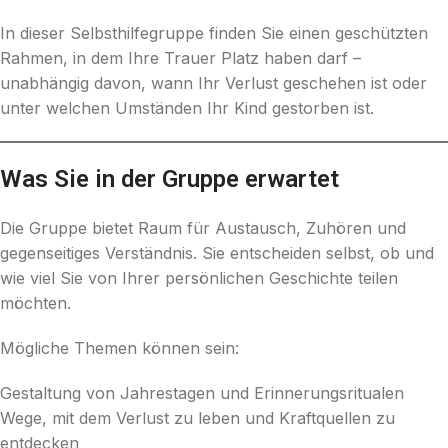
In dieser Selbsthilfegruppe finden Sie einen geschützten
Rahmen, in dem Ihre Trauer Platz haben darf –
unabhängig davon, wann Ihr Verlust geschehen ist oder
unter welchen Umständen Ihr Kind gestorben ist.
Was Sie in der Gruppe erwartet
Die Gruppe bietet Raum für Austausch, Zuhören und
gegenseitiges Verständnis. Sie entscheiden selbst, ob und
wie viel Sie von Ihrer persönlichen Geschichte teilen
möchten.
Mögliche Themen können sein:
Gestaltung von Jahrestagen und Erinnerungsritualen
Wege, mit dem Verlust zu leben und Kraftquellen zu
entdecken