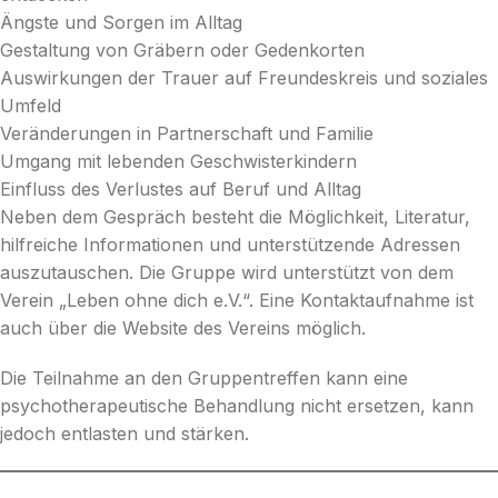
Ängste und Sorgen im Alltag
Gestaltung von Gräbern oder Gedenkorten
Auswirkungen der Trauer auf Freundeskreis und soziales
Umfeld
Veränderungen in Partnerschaft und Familie
Umgang mit lebenden Geschwisterkindern
Einfluss des Verlustes auf Beruf und Alltag
Neben dem Gespräch besteht die Möglichkeit, Literatur,
hilfreiche Informationen und unterstützende Adressen
auszutauschen. Die Gruppe wird unterstützt von dem
Verein „Leben ohne dich e.V.“. Eine Kontaktaufnahme ist
auch über die Website des Vereins möglich.
Die Teilnahme an den Gruppentreffen kann eine
psychotherapeutische Behandlung nicht ersetzen, kann
jedoch entlasten und stärken.